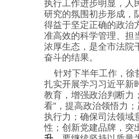
执行工作进步明显，人
研究的氛围初步形成，
得益于坚定正确的政治
准高效的科学管理、担
浓厚生态，是全市法院
奋斗的结果。
针对下半年工作，徐
扎实开展学习习近平新
教育，增强政治判断力
看”，提高政治领悟力；严
执行力；确保司法领域
性；创新党建品牌，突
升
。要继续坚持以质量