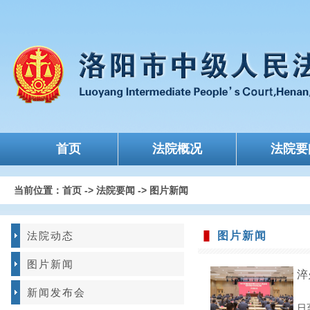
首页
法院概况
法院要
当前位置：
首页
->
法院要闻
->
图片新闻
法院动态
图片新闻
图片新闻
淬
新闻发布会
日