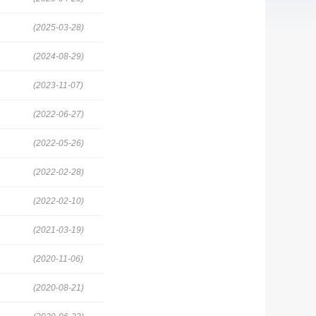
(2025-03-28)
(2024-08-29)
(2023-11-07)
(2022-06-27)
(2022-05-26)
(2022-02-28)
(2022-02-10)
(2021-03-19)
(2020-11-06)
(2020-08-21)