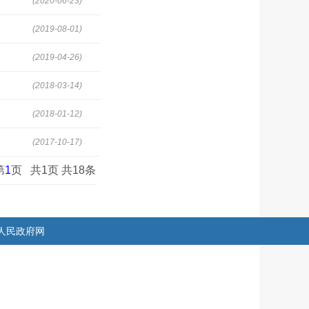
(2020-06-23)
(2019-08-01)
(2019-04-26)
(2018-03-14)
(2018-01-12)
(2017-10-17)
第
1
页 共1页 共18条
人民政府网