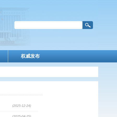
权威发布
(2025-12-24)
(2025-04-25)