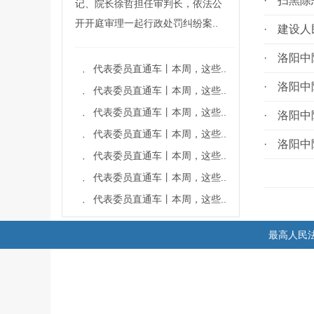
·
扫黑除
记、院长徐哲担任审判长，依法公
开开庭审理一起行政处罚纠纷案..
·
建设人
·
洛阳中
代表委员直通车丨本周，这些..
·
·
洛阳中
代表委员直通车丨本周，这些..
·
代表委员直通车丨本周，这些..
·
·
洛阳中
代表委员直通车丨本周，这些..
·
·
洛阳中
代表委员直通车丨本周，这些..
·
代表委员直通车丨本周，这些..
·
代表委员直通车丨本周，这些..
·
最高人民