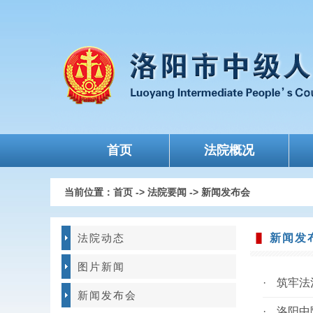
首页
法院概况
当前位置：
首页
->
法院要闻
->
新闻发布会
法院动态
新闻发
图片新闻
·
筑牢法
新闻发布会
·
洛阳中