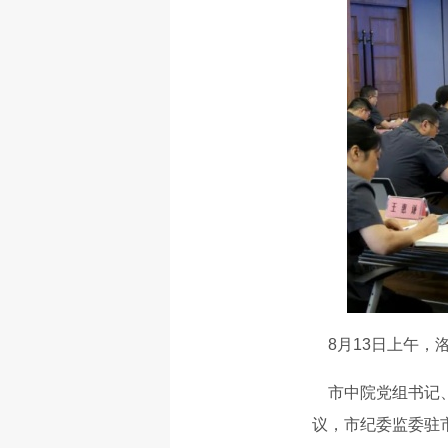
8月13日上午，
市中院党组书记、
议，市纪委监委驻