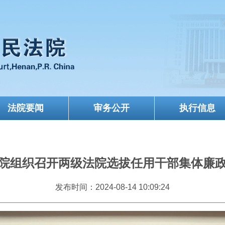
法院要闻
审务公开
执行信息
院组织召开两级法院选拔任用干部集体廉
发布时间：2024-08-14 10:09:24