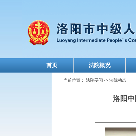
首页
法院概况
当前位置：
法院要闻
->
法院动态
洛阳中