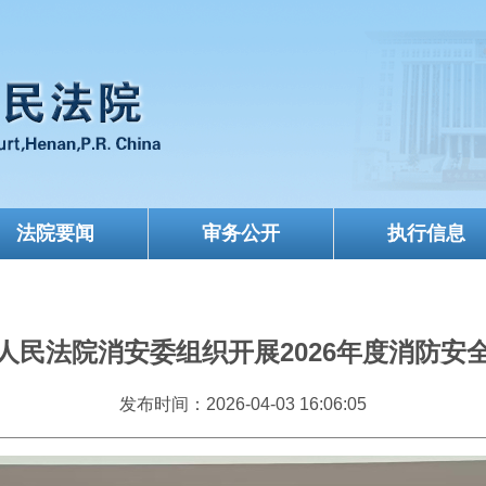
法院要闻
审务公开
执行信息
人民法院消安委组织开展2026年度消防安
发布时间：2026-04-03 16:06:05