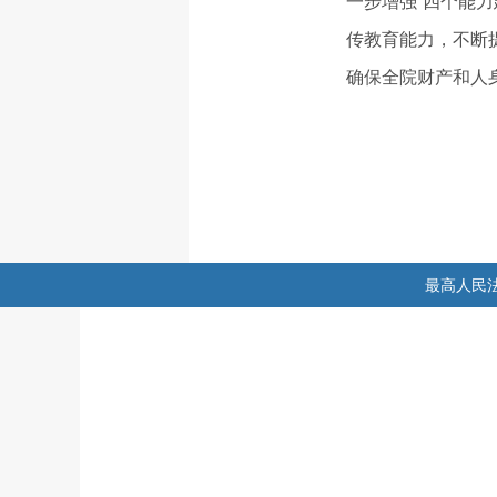
一步增强“四个能
传教育能力，不断
确保全院财产和人
最高人民