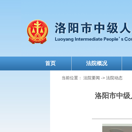
首页
法院概况
当前位置：
法院要闻
->
法院动态
洛阳市中级