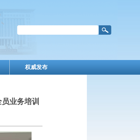
权威发布
全员业务培训