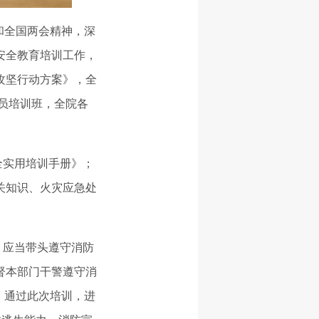
和全国两会精神，深
安全教育培训工作，
攻坚行动方案》，全
全员培训班，全院各
实用培训手册》；
关知识、火灾应急处
应当带头遵守消防
督本部门干警遵守消
。通过此次培训，进