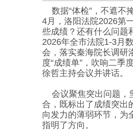
数据“体检”，不遮不掩
4月，洛阳法院2026
些成绩？还有什么问题和
2026年全市法院1-
会，落实秦海院长调研
度“成绩单”，吹响二季
徐哲主持会议并讲话。
会议聚焦突出问题，坚
合，既标出了成绩突出
向发力的薄弱环节，为
指明了方向。