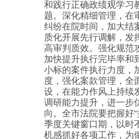
和践行正确政绩观学习
题。深化精细管理，在
纠纷在院时间，加大结
质化开展先行调解，发
高审判质效。强化规范
加快提升执行完毕率和
小标的案件执行力度，
度，强化案款管理，全
设，在能力作风上持续
调研能力提升，进一步
向。全市法院要把握好“
季度关键窗口期，以时
机感抓好各项工作，为