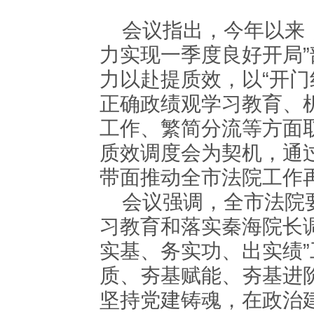
会议指出，今年以来，
力实现一季度良好开局
力以赴提质效，以“开门
正确政绩观学习教育、
工作、繁简分流等方面
质效调度会为契机，通
带面推动全市法院工作
会议强调，全市法院要
习教育和落实秦海院长
实基、务实功、出实绩”
质、夯基赋能、夯基进
坚持党建铸魂，在政治