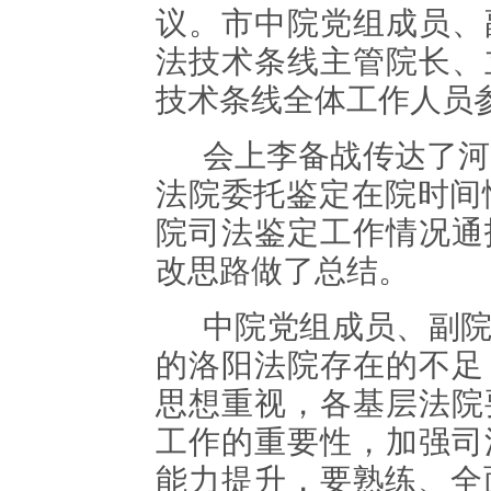
议。市中院党组成员、
法技术条线主管院长、
技术条线全体工作人员
会上李备战传达了河
法院委托鉴定在院时间
院司法鉴定工作情况通
改思路做了总结。
中院党组成员、副
的洛阳法院存在的不足
思想重视，各基层法院
工作的重要性，加强司
能力提升，要熟练、全