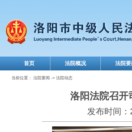
首页
法院概况
法院要
当前位置：
法院要闻
->
法院动态
洛阳法院召开
发布时间：202