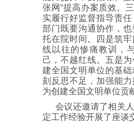
张网”提高办案质效。
实履行好监督指导责任
部门既要沟通协作，也
托在院时间。四是筑牢
线以往的惨痛教训，
己，不越红线。五是为
建全国文明单位的基础
刻反思不足，加强能力
为创建全国文明单位贡
会议还邀请了相关
定工作经验开展了座谈