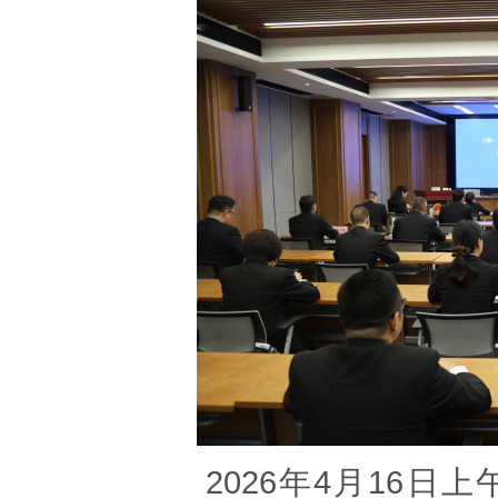
2026
年
4
月
16
日上