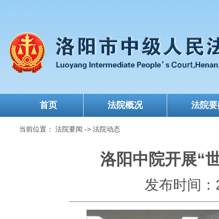
首页
法院概况
法院要
当前位置：
法院要闻
->
法院动态
洛阳中院开展“
发布时间：202