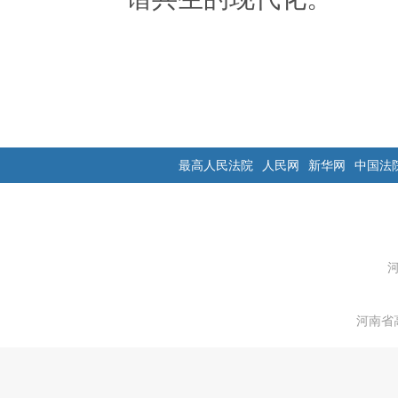
最高人民法院
人民网
新华网
中国法
河南省高级