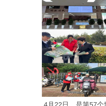
4月22日，是第57