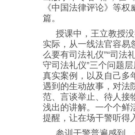
《中国法律评论》等权
篇。
授课中，王立教授没
实际，从一线法官容易
么要有司法礼仪”“司法
守司法礼仪”三个问题
真实案例，以及自己多
遇到的生动故事，对法
范、言谈举止、待人接
浅出的讲解。一个个鲜
提醒，让在场干警听得
参训干警普遍感到，