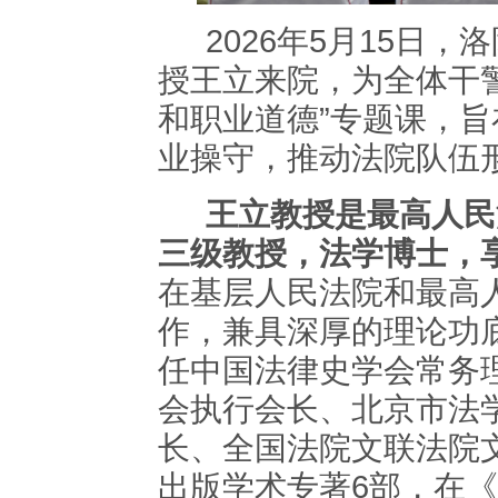
2026年5月15日
授王立来院，为全体干
和职业道德”专题课，
业操守，推动法院队伍
王立教授是最高人民
三级教授，法学博士，
在基层人民法院和最高
作，兼具深厚的理论功
任中国法律史学会常务
会执行会长、北京市法
长、全国法院文联法院
出版学术专著
6部，在