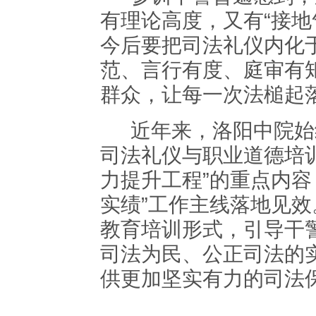
有理论高度，又有
“接
今后要把司法礼仪内化
范、言行有度、庭审有
群众，让每一次法槌起
近年来，洛阳中院始
司法礼仪与职业道德培
力提升工程”的重点内容
实绩”工作主线落地见
教育培训形式，引导干
司法为民、公正司法的
供更加坚实有力的司法