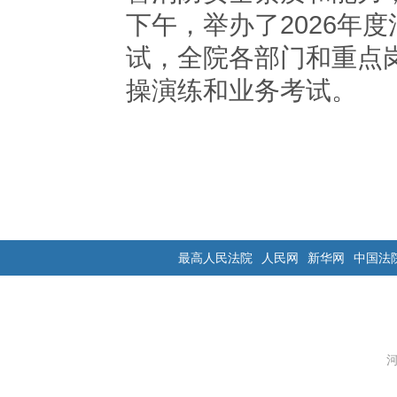
下午，举办了2026年
试，全院各部门和重点
操演练和业务考试。
最高人民法院
人民网
新华网
中国法