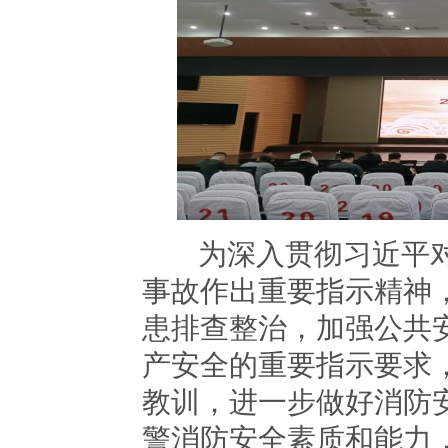
为深入贯彻习近平对
事故作出重要指示精神
患排查整治，加强公共
产安全的重要指示要求
教训，进一步做好消防
警消防安全素质和能力，