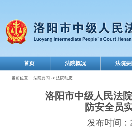
首页
法院概况
法院要
当前位置：
法院要闻
->
法院动态
洛阳市中级人民法院
防安全员
发布时间：202