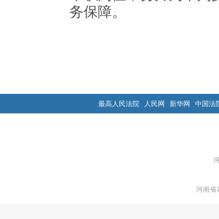
务保障。
最高人民法院
人民网
新华网
中国法
河南省高级