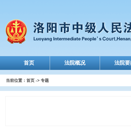
首页
法院概况
法院要
当前位置：
首页
->
专题